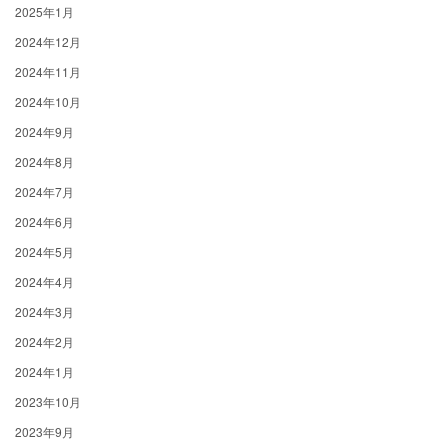
2025年1月
2024年12月
2024年11月
2024年10月
2024年9月
2024年8月
2024年7月
2024年6月
2024年5月
2024年4月
2024年3月
2024年2月
2024年1月
2023年10月
2023年9月