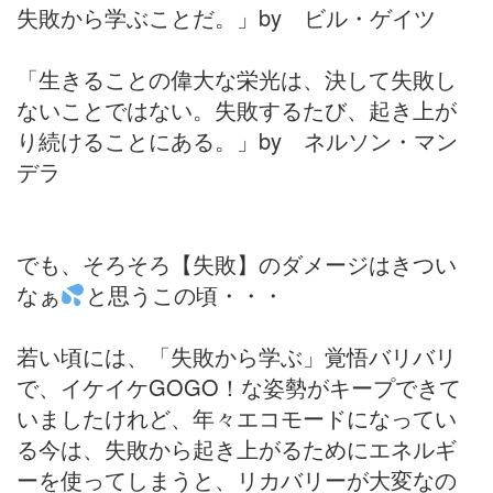
失敗から学ぶことだ。」by ビル・ゲイツ
「生きることの偉大な栄光は、決して失敗し
ないことではない。失敗するたび、起き上が
り続けることにある。」by ネルソン・マン
デラ
でも、そろそろ【失敗】のダメージはきつい
なぁ
と思うこの頃・・・
若い頃には、「失敗から学ぶ」覚悟バリバリ
で、イケイケGOGO！な姿勢がキープできて
いましたけれど、年々エコモードになってい
る今は、失敗から起き上がるためにエネルギ
ーを使ってしまうと、リカバリーが大変なの