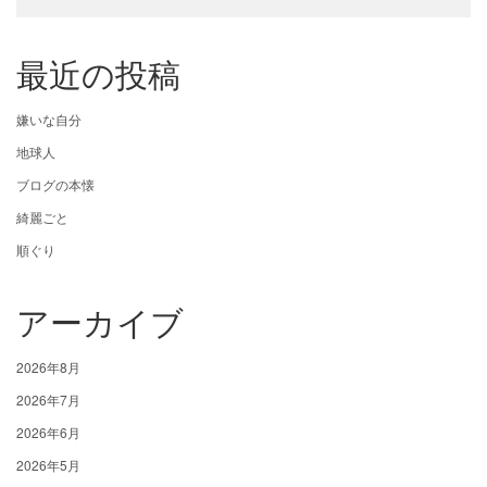
最近の投稿
嫌いな自分
地球人
ブログの本懐
綺麗ごと
順ぐり
アーカイブ
2026年8月
2026年7月
2026年6月
2026年5月