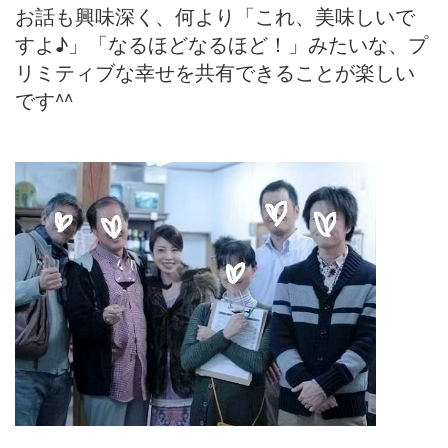
お話も興味深く、何より「これ、美味しいで
すよ♪」「なるほどなるほど！」みたいな、プ
リミティブな幸せを共有できることが楽しい
です^^