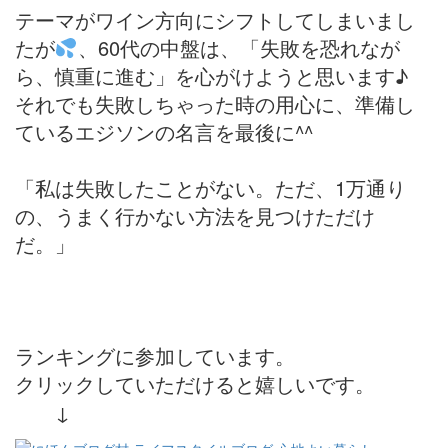
テーマがワイン方向にシフトしてしまいまし
たが
、60代の中盤は、「失敗を恐れなが
ら、慎重に進む」を心がけようと思います♪
それでも失敗しちゃった時の用心に、準備し
ているエジソンの名言を最後に^^
「私は失敗したことがない。ただ、1万通り
の、うまく行かない方法を見つけただけ
だ。」
ランキングに参加しています。
クリックしていただけると嬉しいです。
↓