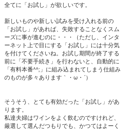
全てに「お試し」が欲しいです。
新しいものや新しい試みを受け入れる前の
「お試し」があれば、失敗することなくスム
ーズに事が進むのに・・・（ただし、インタ
ーネット上で目にする「お試し」には十分気
を付けてくださいね。お試し期間が終了する
前に「不要手続き」を行わないと、自動的に
「有料本番^^;」に組み込まれてしまう仕組み
のものが多々あります｀・ω・´）
そうそう、とても有効だった「お試し」があ
ります。
私達夫婦はワインをよく飲むのですけれど、
厳選して選んだつもりでも、かつてはよーく