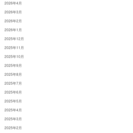
2026年4月
2026年3月
2026年2月
2026年1月
2025年12月
2025年11月
2025年10月
2025年9月
2025年8月
2025年7月
2025年6月
2025年5月
2025年4月
2025年3月
2025年2月