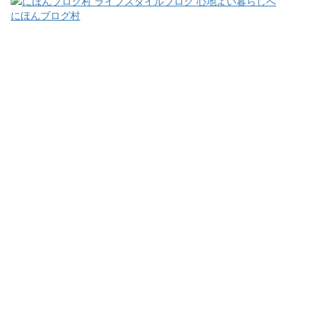
にほんブログ村