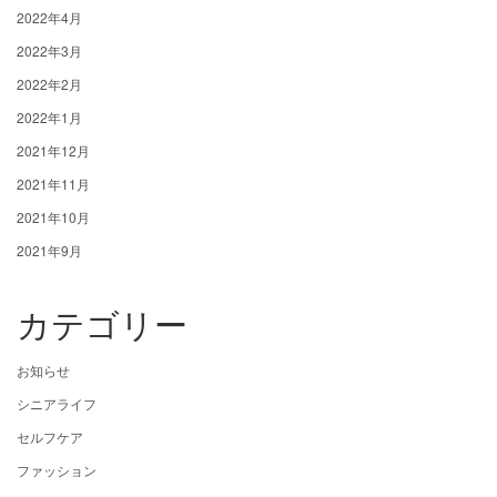
2022年4月
2022年3月
2022年2月
2022年1月
2021年12月
2021年11月
2021年10月
2021年9月
カテゴリー
お知らせ
シニアライフ
セルフケア
ファッション