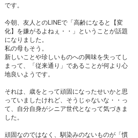
です。
今朝、友人とのLINEで「高齢になると【変
化】を嫌がるよねぇ・・」ということが話題
になりました。
私の母もそう。
新しいことや珍しいものへの興味を失ってし
まって、「従来通り」であることが何より心
地良いようです。
それは、歳をとって頑固になったせいかと思
っていましたけれど、そうじゃないな・・っ
て、自分自身がシニア世代となって気づきま
した。
頑固なのではなく、馴染みのないものが「慣