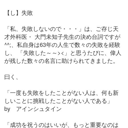
【し】失敗
「私、失敗しないので・・・」は、ご存じ天
才外科医・ 大門未知子先生の決め台詞ですが
^^;、私自身は63年の人生で数々の失敗を経験
し、 「失敗した～～><」と思うたびに、偉人
が残した数々の名言に助けられてきました。
曰く、
「一度も失敗をしたことがない人は、何も新
しいことに挑戦したことがない人である」
by アインシュタイン
「成功を祝うのはいいが、もっと重要なのは