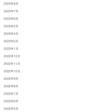
2023年8月
2023年7月
2023年6月
2023年5月
2023年4月
2023年2月
2023年1月
2022年12月
2022年11月
2022年10月
2022年9月
2022年8月
2022年7月
2022年6月
2022年5月