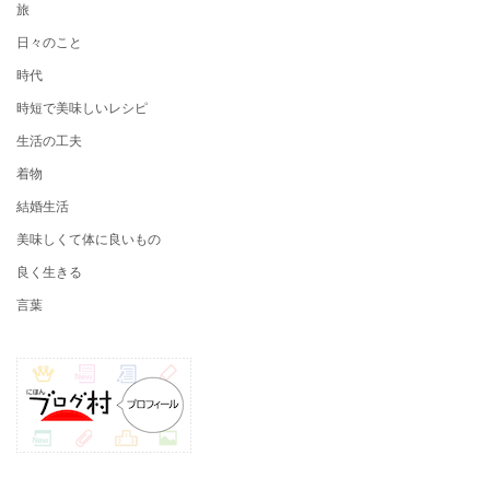
旅
日々のこと
時代
時短で美味しいレシピ
生活の工夫
着物
結婚生活
美味しくて体に良いもの
良く生きる
言葉