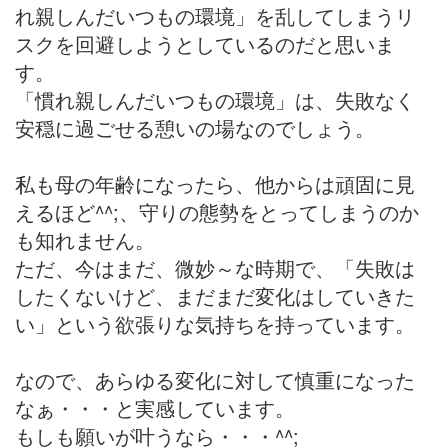
れ親しんだいつもの環境」を乱してしまうリ
スクを回避しようとしているのだと思いま
す。
「慣れ親しんだいつもの環境」は、失敗なく
安穏に過ごせる憩いの場なのでしょう。
私も母の年齢になったら、他からは頑固に見
えるほど^^;、守りの態勢をとってしまうのか
も知れません。
ただ、今はまだ、微妙～な時期で、「失敗は
したくないけど、まだまだ変化はしていきた
い」という欲張りな気持ちを持っています。
なので、あらゆる変化に対して慎重になった
なぁ・・・と実感しています。
もしも願いが叶うなら・・・^^;