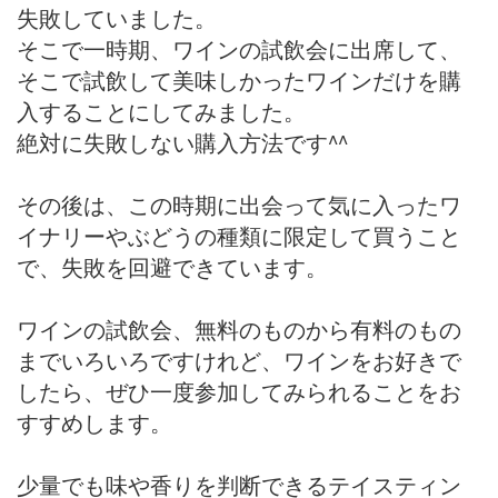
失敗していました。
そこで一時期、ワインの試飲会に出席して、
そこで試飲して美味しかったワインだけを購
入することにしてみました。
絶対に失敗しない購入方法です^^
その後は、この時期に出会って気に入ったワ
イナリーやぶどうの種類に限定して買うこと
で、失敗を回避できています。
ワインの試飲会、無料のものから有料のもの
までいろいろですけれど、ワインをお好きで
したら、ぜひ一度参加してみられることをお
すすめします。
少量でも味や香りを判断できるテイスティン