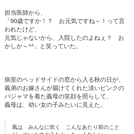
担当医師から、
「90歳ですか！？ お元気ですね～！って言
われたけど、
元気じゃないから、入院したのよねぇ？ お
かしか～^^」と笑っていた。
病室のベッドサイドの窓から入る秋の日が、
義弟のお嫁さんが届けてくれた淡いピンクの
パジャマを着た義母の笑顔を照らして、
義母は、幼い女の子みたいに見えた。
風は みんなに吹く こんなあたり前のこと