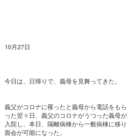
10月27日
今日は、日帰りで、義母を見舞ってきた。
義父がコロナに罹ったと義母から電話をもら
った翌々日、義父のコロナがうつった義母が
入院し、本日、隔離病棟から一般病棟に移り
面会が可能になった。