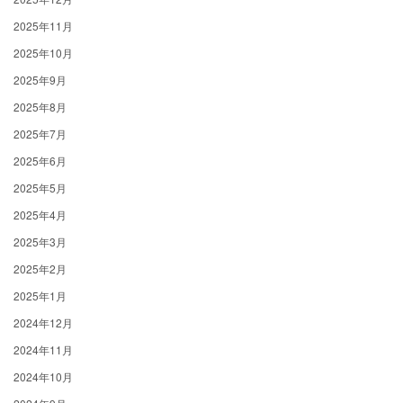
2025年11月
2025年10月
2025年9月
2025年8月
2025年7月
2025年6月
2025年5月
2025年4月
2025年3月
2025年2月
2025年1月
2024年12月
2024年11月
2024年10月