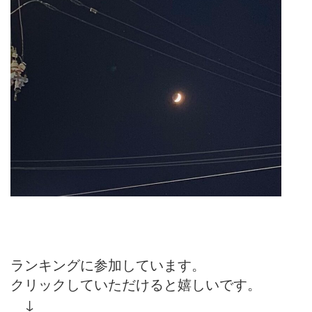
ランキングに参加しています。
クリックしていただけると嬉しいです。
↓