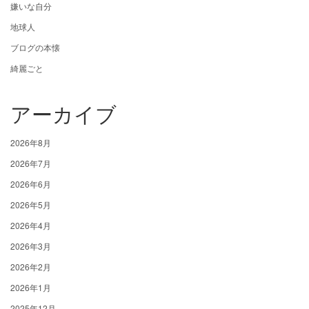
嫌いな自分
地球人
ブログの本懐
綺麗ごと
アーカイブ
2026年8月
2026年7月
2026年6月
2026年5月
2026年4月
2026年3月
2026年2月
2026年1月
2025年12月