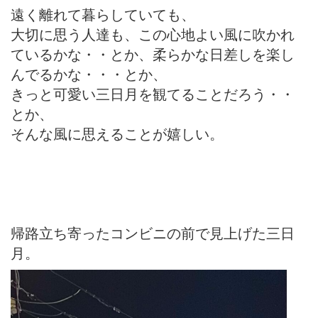
遠く離れて暮らしていても、
大切に思う人達も、この心地よい風に吹かれ
ているかな・・とか、柔らかな日差しを楽し
んでるかな・・・とか、
きっと可愛い三日月を観てることだろう・・
とか、
そんな風に思えることが嬉しい。
帰路立ち寄ったコンビニの前で見上げた三日
月。