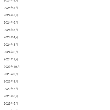
2024年9月
2024年8月
2024年7月
2024年6月
2024年5月
2024年4月
2024年3月
2024年2月
2024年1月
2023年10月
2023年9月
2023年8月
2023年7月
2023年6月
2023年5月