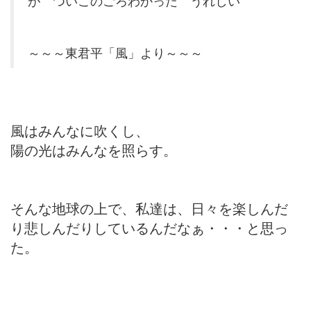
が ついこのごろわかった うれしい
～～～東君平「風」より～～～
風はみんなに吹くし、
陽の光はみんなを照らす。
そんな地球の上で、私達は、日々を楽しんだ
り悲しんだりしているんだなぁ・・・と思っ
た。