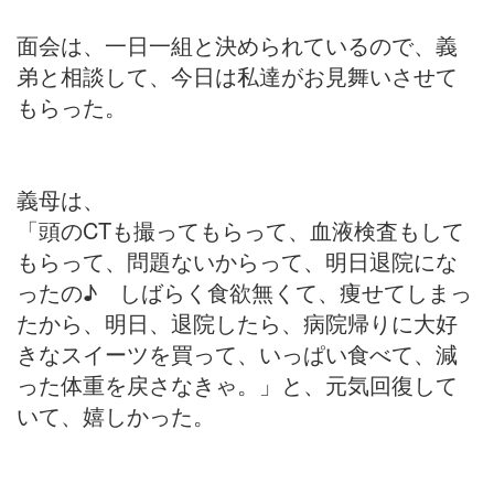
面会は、一日一組と決められているので、義
弟と相談して、今日は私達がお見舞いさせて
もらった。
義母は、
「頭のCTも撮ってもらって、血液検査もして
もらって、問題ないからって、明日退院にな
ったの♪ しばらく食欲無くて、痩せてしまっ
たから、明日、退院したら、病院帰りに大好
きなスイーツを買って、いっぱい食べて、減
った体重を戻さなきゃ。」と、元気回復して
いて、嬉しかった。