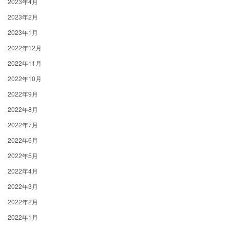
2023年4月
2023年2月
2023年1月
2022年12月
2022年11月
2022年10月
2022年9月
2022年8月
2022年7月
2022年6月
2022年5月
2022年4月
2022年3月
2022年2月
2022年1月