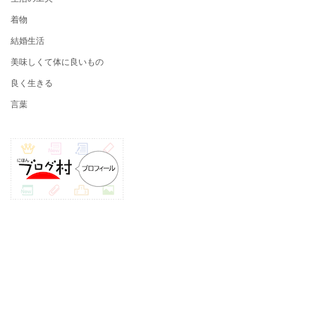
着物
結婚生活
美味しくて体に良いもの
良く生きる
言葉