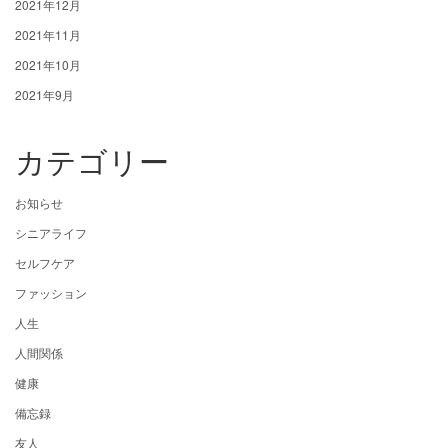
2021年12月
2021年11月
2021年10月
2021年9月
カテゴリー
お知らせ
シニアライフ
セルフケア
ファッション
人生
人間関係
健康
備忘録
友人