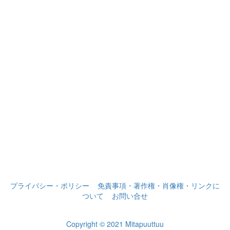
プライバシー・ポリシー
免責事項・著作権・肖像権・リンクに
ついて
お問い合せ
Copyright © 2021 Mitapuuttuu