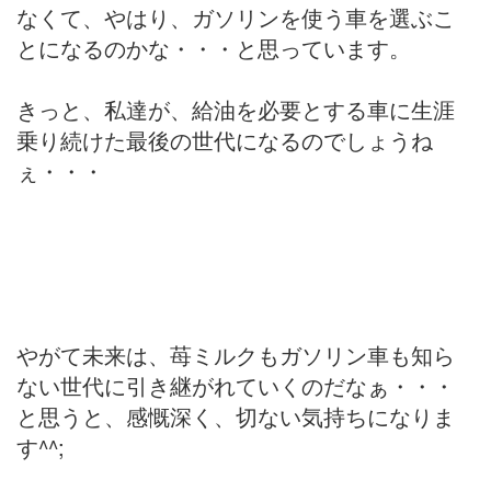
なくて、やはり、ガソリンを使う車を選ぶこ
とになるのかな・・・と思っています。
きっと、私達が、給油を必要とする車に生涯
乗り続けた最後の世代になるのでしょうね
ぇ・・・
やがて未来は、苺ミルクもガソリン車も知ら
ない世代に引き継がれていくのだなぁ・・・
と思うと、感慨深く、切ない気持ちになりま
す^^;