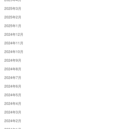
2025年3月
2025年2月
2025年1月
2024年12月
2024年11月
2024年10月
2024年9月
2024年8月
2024年7月
2024年6月
2024年5月
2024年4月
2024年3月
2024年2月