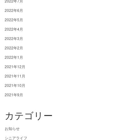
2022年7月
2022年6月
2022年5月
2022年4月
2022年3月
2022年2月
2022年1月
2021年12月
2021年11月
2021年10月
2021年9月
カテゴリー
お知らせ
シニアライフ