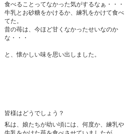
食べることってなかった気がするなぁ・・・
牛乳とお砂糖をかけるか、練乳をかけて食べ
てた。
昔の苺は、今ほど甘くなかったせいなのか
な・・・
と、懐かしい味を思い出しました。
皆様はどうでしょう？
私は、娘たちが幼い頃には、何度か、練乳や
牛乳をかけた苺を食べさせていましたが、