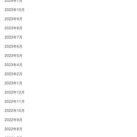
2024年1月
2023年10月
2023年9月
2023年8月
2023年7月
2023年6月
2023年5月
2023年4月
2023年2月
2023年1月
2022年12月
2022年11月
2022年10月
2022年9月
2022年8月