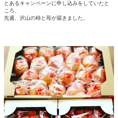
とあるキャンペーンに申し込みをしていたと
ころ、
先週、沢山の柿と苺が届きました。