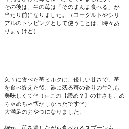
その後は、生の苺は「そのまんま食べる」が
当たり前になりました。（ヨーグルトやシリ
アルのトッピングとして使うことは、時々あ
りますけど）
久々に食べた苺ミルクは、優しい甘さで、苺
を食べ終えた後、器に残る苺の香りの牛乳も
美味しくて^^（←この【締め？】の甘さも、め
ちゃめちゃ懐かしかったです^^）
大満足のおやつになりました。
確か、苺を潰しながら食べれるスプーンも、