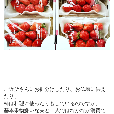
ご近所さんにお裾分けしたり、お仏壇に供え
たり、
柿は料理に使ったりもしているのですが、
基本果物嫌いな夫と二人ではなかなか消費で