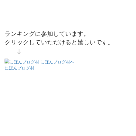
ランキングに参加しています。
クリックしていただけると嬉しいです。
↓
にほんブログ村