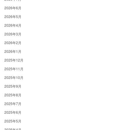
2026年6月
2026年5月
2026年4月
2026年3月
2026年2月
2026年1月
2025年12月
2025年11月
2025年10月
2025年9月
2025年8月
2025年7月
2025年6月
2025年5月
2025年4月