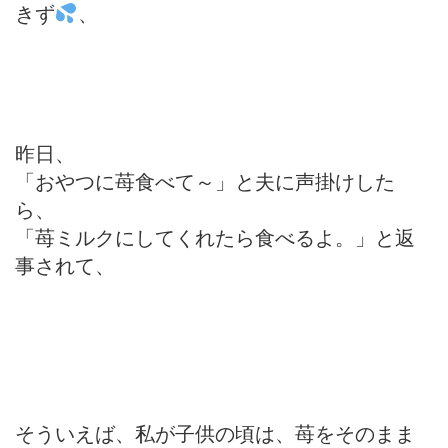
きず
、
昨日、
「おやつに苺食べて～」と夫に声掛けした
ら、
「苺ミルクにしてくれたら食べるよ。」と返
事されて、
そういえば、私が子供の頃は、苺をそのまま