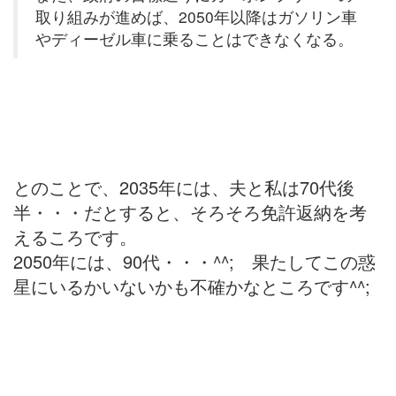
取り組みが進めば、2050年以降はガソリン車
やディーゼル車に乗ることはできなくなる。
とのことで、2035年には、夫と私は70代後
半・・・だとすると、そろそろ免許返納を考
えるころです。
2050年には、90代・・・^^; 果たしてこの惑
星にいるかいないかも不確かなところです^^;