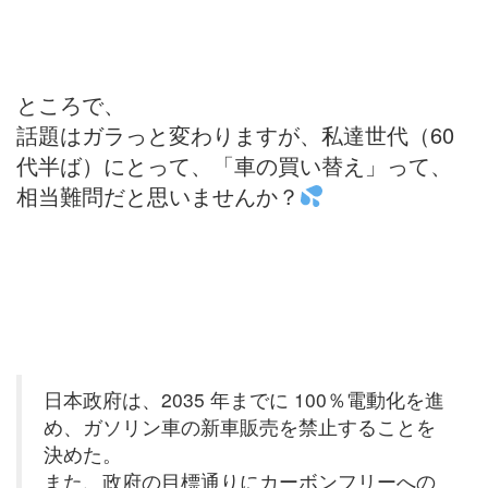
ところで、
話題はガラっと変わりますが、私達世代（60
代半ば）にとって、「車の買い替え」って、
相当難問だと思いませんか？
日本政府は、2035 年までに 100％電動化を進
め、ガソリン車の新車販売を禁止することを
決めた。
また、政府の目標通りにカーボンフリーへの