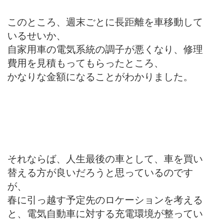
このところ、週末ごとに長距離を車移動して
いるせいか、
自家用車の電気系統の調子が悪くなり、修理
費用を見積もってもらったところ、
かなりな金額になることがわかりました。
それならば、人生最後の車として、車を買い
替える方が良いだろうと思っているのです
が、
春に引っ越す予定先のロケーションを考える
と、電気自動車に対する充電環境が整ってい