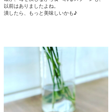
以前はありましたよね。
潰したら、もっと美味しいかも♪