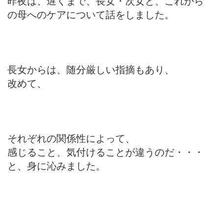
昨夜は、遅くまで、長女・次女と、これから
の母へのケアについて話をしました。
長女からは、随分厳しい指摘もあり、
改めて、
それぞれの関係性によって、
感じること、気付けることが違うのだ・・・
と、身に沁みました。