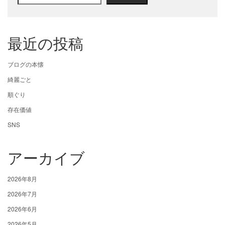
最近の投稿
ブログの本懐
綺麗ごと
順ぐり
存在価値
SNS
アーカイブ
2026年8月
2026年7月
2026年6月
2026年5月