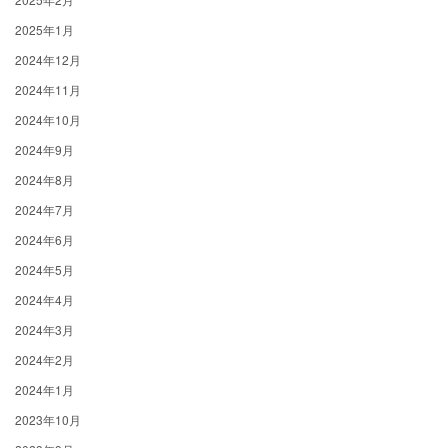
2025年1月
2024年12月
2024年11月
2024年10月
2024年9月
2024年8月
2024年7月
2024年6月
2024年5月
2024年4月
2024年3月
2024年2月
2024年1月
2023年10月