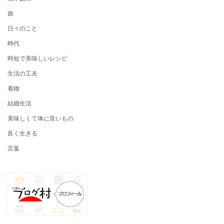
旅
日々のこと
時代
時短で美味しいレシピ
生活の工夫
着物
結婚生活
美味しくて体に良いもの
良く生きる
言葉