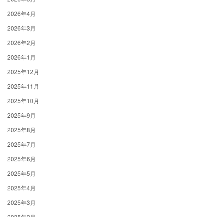
2026年4月
2026年3月
2026年2月
2026年1月
2025年12月
2025年11月
2025年10月
2025年9月
2025年8月
2025年7月
2025年6月
2025年5月
2025年4月
2025年3月
2025年2月