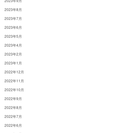
2023年9月
2023年8月
2023年7月
2023年6月
2023年5月
2023年4月
2023年2月
2023年1月
2022年12月
2022年11月
2022年10月
2022年9月
2022年8月
2022年7月
2022年6月