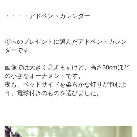
・・・・アドベントカレンダー
母へのプレゼントに選んだアドベントカレン
ダーです。
画像では大きく見えますけど、高さ30cmほど
の小さなオーナメントです。
夜も、ベッドサイドを柔らかな灯りが包むよ
う、電球付きのものを選びました。