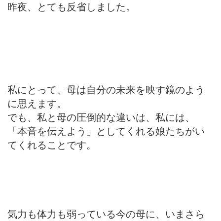
昨夜、とても反省しました。
私にとって、母は自分の未来を映す鏡のよう
に思えます。
でも、私と母の圧倒的な違いは、私には、
「本音を伝えよう」としてくれる娘たちがい
てくれることです。
気力も体力も弱っている今の母に、いまさら