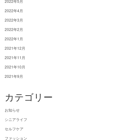
2022年5月
2022年4月
2022年3月
2022年2月
2022年1月
2021年12月
2021年11月
2021年10月
2021年9月
カテゴリー
お知らせ
シニアライフ
セルフケア
ファッション