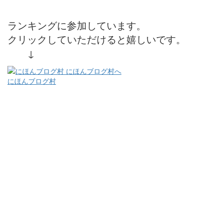
ランキングに参加しています。
クリックしていただけると嬉しいです。
↓
にほんブログ村