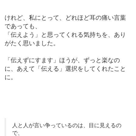
けれど、私にとって、どれほど耳の痛い言葉
であっても、
「伝えよう」と思ってくれる気持ちを、あり
がたく思いました。
「伝えずにすます」ほうが、ずっと楽なの
に、あえて「伝える」選択をしてくれたこと
に。
人と人が言い争っているのは、目に見えるの
で、