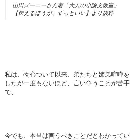
山田ズーニーさん著「大人の小論文教室」
【伝えるほうが、ずっといい】より抜粋
私は、物心ついて以来、弟たちと姉弟喧嘩を
したが一度もないほど、言い争うことが苦手
で、
今でも、本当は言うべきことだとわかってい