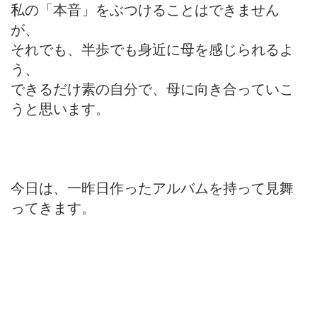
私の「本音」をぶつけることはできません
が、
それでも、半歩でも身近に母を感じられるよ
う、
できるだけ素の自分で、母に向き合っていこ
うと思います。
今日は、一昨日作ったアルバムを持って見舞
ってきます。