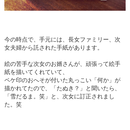
今の時点で、手元には、長女ファミリー、次
女夫婦から託された手紙があります。
絵の苦手な次女のお婿さんが、頑張って絵手
紙を描いてくれていて、
ペケ印のおへそが付いた丸っこい「何か」が
描かれてたので、「たぬき？」と聞いたら、
「雪だるま。笑」と、次女に訂正されまし
た。笑