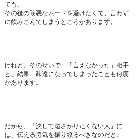
ても、
その後の険悪なムードを避けたくて、言わず
に飲みこんでしまうところがあります。
けれど、そのせいで、「言えなかった」相手
と、結果、疎遠になってしまったことも何度
かあります。
だから、「決して遠ざかりたくない人」に
は、伝える勇気を振り絞るべきなのだと、