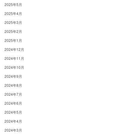
2025年5月
2025年4月
2025年3月
2025年2月
2025年1月
2024年12月
2024年11月
2024年10月
2024年9月
2024年8月
2024年7月
2024年6月
2024年5月
2024年4月
2024年3月