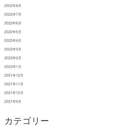
2022年8月
2022年7月
2022年6月
2022年5月
2022年4月
2022年3月
2022年2月
2022年1月
2021年12月
2021年11月
2021年10月
2021年9月
カテゴリー