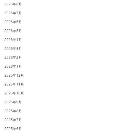
2026年8月
2026年7月
2026年6月
2026年5月
2026年4月
2026年3月
2026年2月
2026年1月
2025年12月
2025年11月
2025年10月
2025年9月
2025年8月
2025年7月
2025年6月