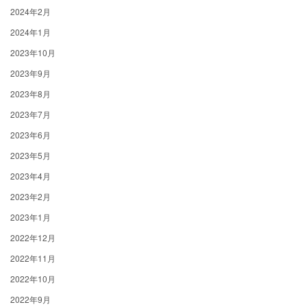
2024年2月
2024年1月
2023年10月
2023年9月
2023年8月
2023年7月
2023年6月
2023年5月
2023年4月
2023年2月
2023年1月
2022年12月
2022年11月
2022年10月
2022年9月