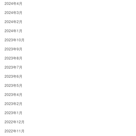
2024年4月
2024年3月
2024年2月
2024年1月
2023年10月
2023年9月
2023年8月
2023年7月
2023年6月
2023年5月
2023年4月
2023年2月
2023年1月
2022年12月
2022年11月