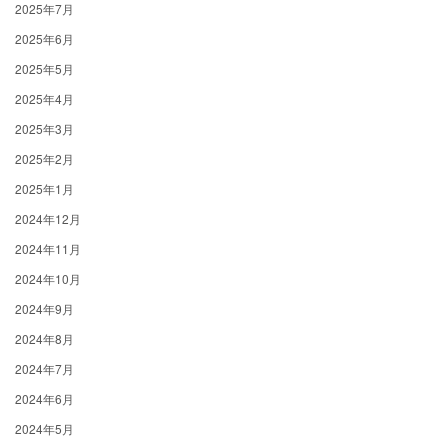
2025年7月
2025年6月
2025年5月
2025年4月
2025年3月
2025年2月
2025年1月
2024年12月
2024年11月
2024年10月
2024年9月
2024年8月
2024年7月
2024年6月
2024年5月