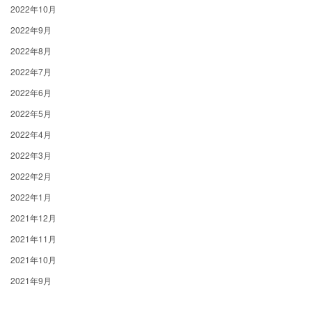
2022年10月
2022年9月
2022年8月
2022年7月
2022年6月
2022年5月
2022年4月
2022年3月
2022年2月
2022年1月
2021年12月
2021年11月
2021年10月
2021年9月