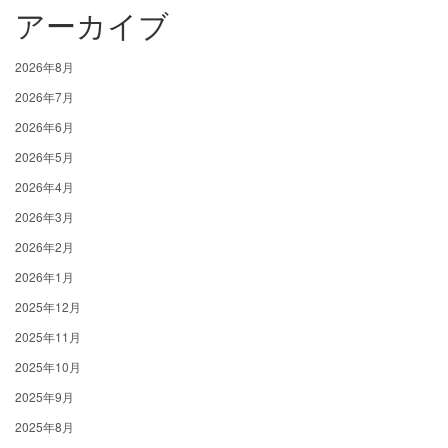
アーカイブ
2026年8月
2026年7月
2026年6月
2026年5月
2026年4月
2026年3月
2026年2月
2026年1月
2025年12月
2025年11月
2025年10月
2025年9月
2025年8月