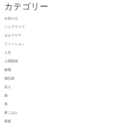
カテゴリー
お知らせ
シニアライフ
セルフケア
ファッション
人生
人間関係
健康
備忘録
友人
娘
孫
家ごはん
家庭