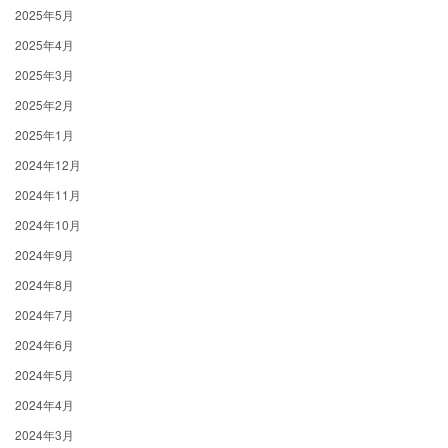
2025年5月
2025年4月
2025年3月
2025年2月
2025年1月
2024年12月
2024年11月
2024年10月
2024年9月
2024年8月
2024年7月
2024年6月
2024年5月
2024年4月
2024年3月