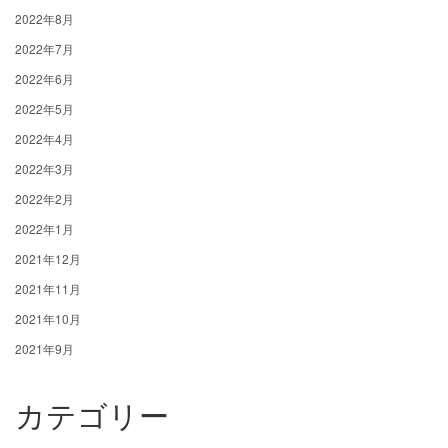
2022年8月
2022年7月
2022年6月
2022年5月
2022年4月
2022年3月
2022年2月
2022年1月
2021年12月
2021年11月
2021年10月
2021年9月
カテゴリー