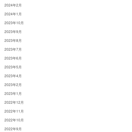
2024年2月
2024年1月
2023年10月
2023年9月
2023年8月
2023年7月
2023年6月
2023年5月
2023年4月
2023年2月
2023年1月
2022年12月
2022年11月
2022年10月
2022年9月