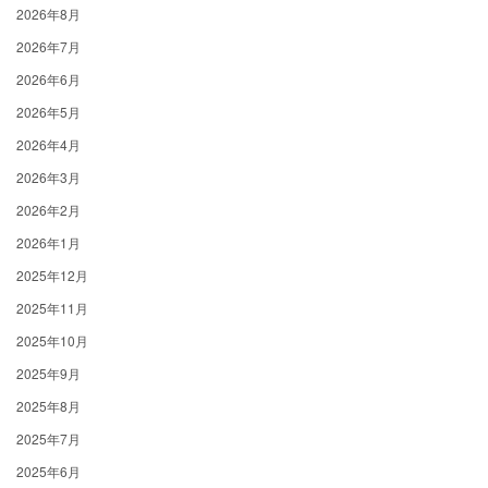
2026年8月
2026年7月
2026年6月
2026年5月
2026年4月
2026年3月
2026年2月
2026年1月
2025年12月
2025年11月
2025年10月
2025年9月
2025年8月
2025年7月
2025年6月