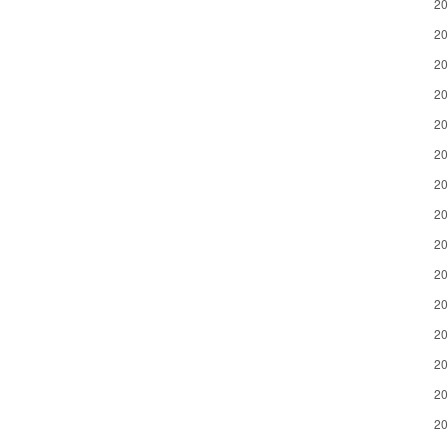
2
2
2
2
2
2
2
2
2
2
2
2
2
2
2