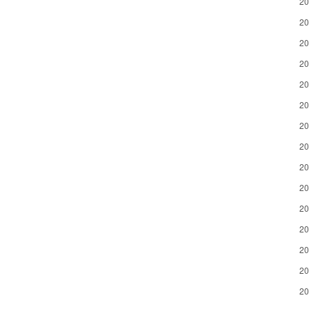
2
2
2
2
2
2
2
2
2
2
2
2
2
2
2