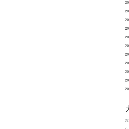
2
2
2
2
2
2
2
2
2
2
2
お
シ