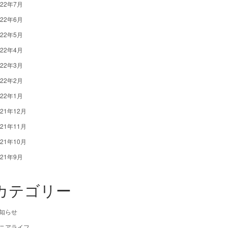
022年7月
022年6月
022年5月
022年4月
022年3月
022年2月
022年1月
021年12月
021年11月
021年10月
021年9月
カテゴリー
知らせ
ニアライフ