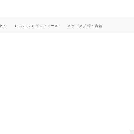
BE
ILLALLANプロフィール
メディア掲載・書籍