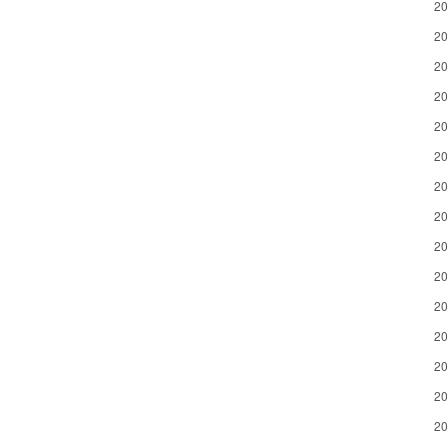
2
2
2
2
2
2
2
2
2
2
2
2
2
2
2