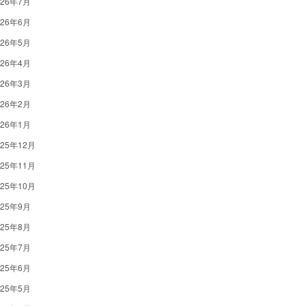
026年7月
026年6月
026年5月
026年4月
026年3月
026年2月
026年1月
025年12月
025年11月
025年10月
025年9月
025年8月
025年7月
025年6月
025年5月