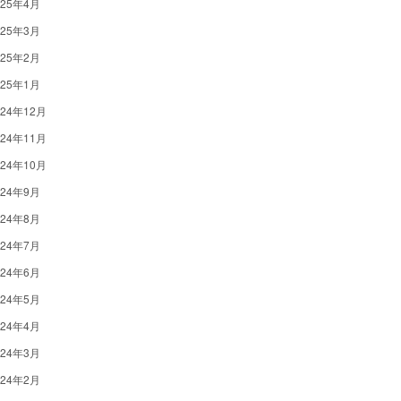
025年4月
025年3月
025年2月
025年1月
024年12月
024年11月
024年10月
024年9月
024年8月
024年7月
024年6月
024年5月
024年4月
024年3月
024年2月