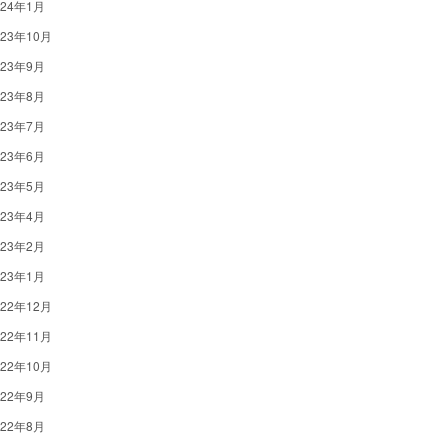
024年1月
023年10月
023年9月
023年8月
023年7月
023年6月
023年5月
023年4月
023年2月
023年1月
022年12月
022年11月
022年10月
022年9月
022年8月