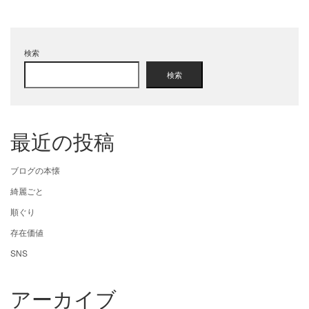
検索
検索
最近の投稿
ブログの本懐
綺麗ごと
順ぐり
存在価値
SNS
アーカイブ