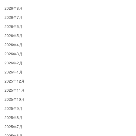
2026年8月
2026年7月
2026年6月
2026年5月
2026年4月
2026年3月
2026年2月
2026年1月
2025年12月
2025年11月
2025年10月
2025年9月
2025年8月
2025年7月
2025年6月