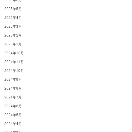
2025年5月
2025年4月
2025年3月
2025年2月
2025年1月
2024年12月
2024年11月
2024年10月
2024年9月
2024年8月
2024年7月
2024年6月
2024年5月
2024年4月