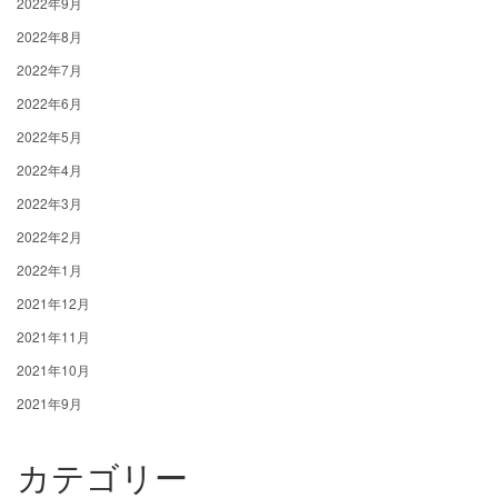
2022年9月
2022年8月
2022年7月
2022年6月
2022年5月
2022年4月
2022年3月
2022年2月
2022年1月
2021年12月
2021年11月
2021年10月
2021年9月
カテゴリー