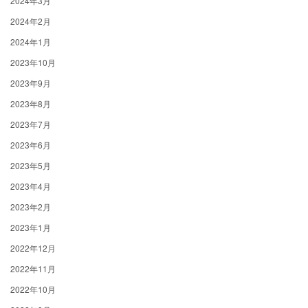
2024年3月
2024年2月
2024年1月
2023年10月
2023年9月
2023年8月
2023年7月
2023年6月
2023年5月
2023年4月
2023年2月
2023年1月
2022年12月
2022年11月
2022年10月