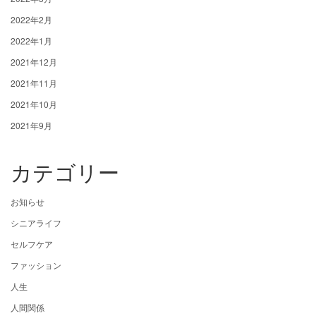
2022年2月
2022年1月
2021年12月
2021年11月
2021年10月
2021年9月
カテゴリー
お知らせ
シニアライフ
セルフケア
ファッション
人生
人間関係