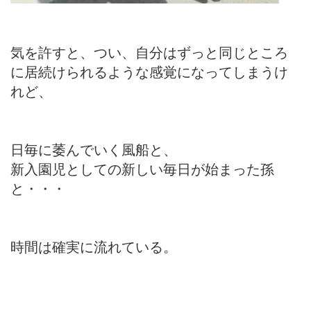
気を許すと、つい、自分はずっと同じところ
に居続けられるような感覚になってしまうけ
れど、
日毎に萎んでいく風船と、
新入園児としての新しい毎日が始まった孫
と・・・
時間は確実に流れている。