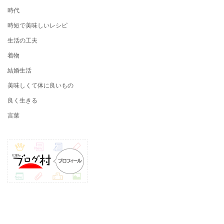
時代
時短で美味しいレシピ
生活の工夫
着物
結婚生活
美味しくて体に良いもの
良く生きる
言葉